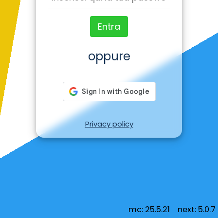
Entra
oppure
Privacy policy
mc: 25.5.21 next: 5.0.7